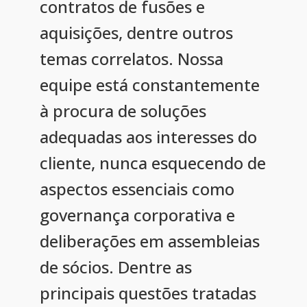
contratos de fusões e
aquisições, dentre outros
temas correlatos. Nossa
equipe está constantemente
à procura de soluções
adequadas aos interesses do
cliente, nunca esquecendo de
aspectos essenciais como
governança corporativa e
deliberações em assembleias
de sócios. Dentre as
principais questões tratadas