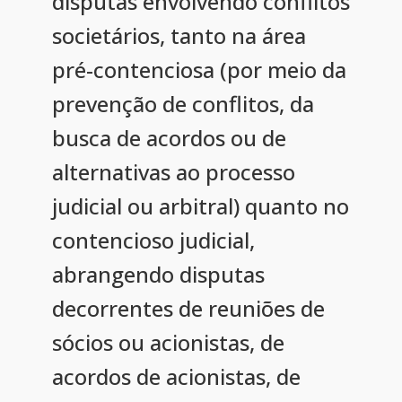
disputas envolvendo conflitos
societários, tanto na área
pré-contenciosa (por meio da
prevenção de conflitos, da
busca de acordos ou de
alternativas ao processo
judicial ou arbitral) quanto no
contencioso judicial,
abrangendo disputas
decorrentes de reuniões de
sócios ou acionistas, de
acordos de acionistas, de