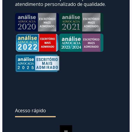
atendimento personalizado de qualidade.
Acesso rápido