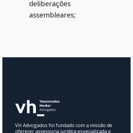
deliberações
assembleares;
VH Advogados foi fundado com a missão de
oferecer assessoria jurídica especializada e