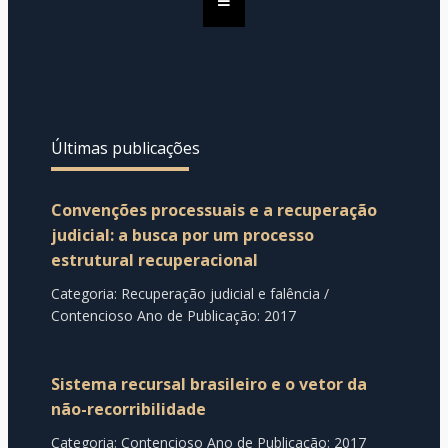
Últimas publicações
Convenções processuais e a recuperação
judicial: a busca por um processo
estrutural recuperacional
Categoria: Recuperação judicial e falência /
Contencioso Ano de Publicação: 2017
Sistema recursal brasileiro e o vetor da
não-recorribilidade
Categoria: Contencioso Ano de Publicação: 2017