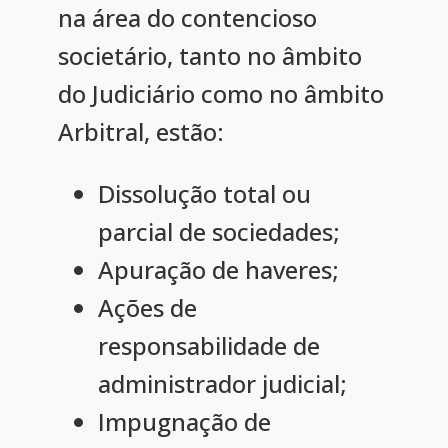
na área do contencioso
societário, tanto no âmbito
do Judiciário como no âmbito
Arbitral, estão:
Dissolução total ou
parcial de sociedades;
Apuração de haveres;
Ações de
responsabilidade de
administrador judicial;
Impugnação de