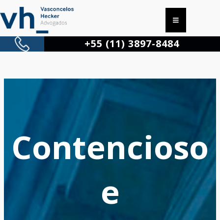
+55 (11) 3897-8484
Contencioso
e