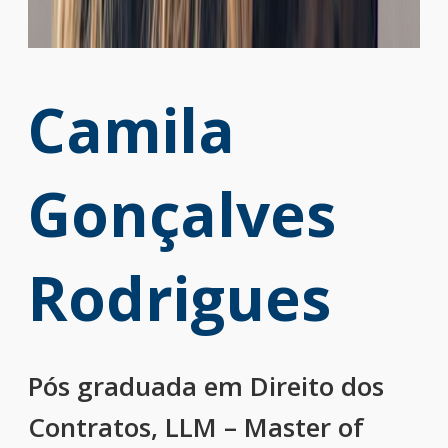
Camila
Gonçalves
Rodrigues
Pós graduada em Direito dos
Contratos, LLM – Master of