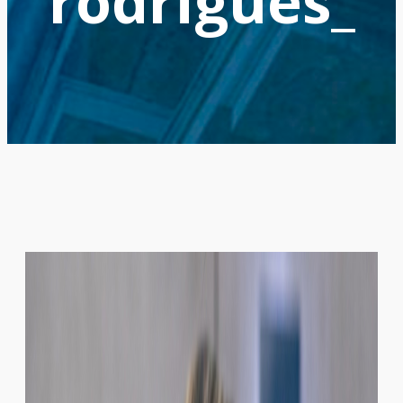
rodrigues_