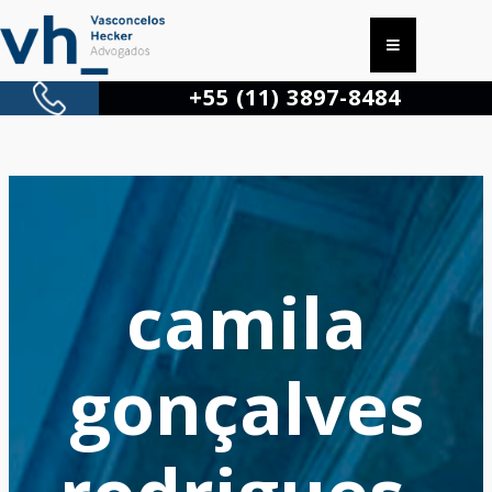
+55 (11) 3897-8484
camila
gonçalves