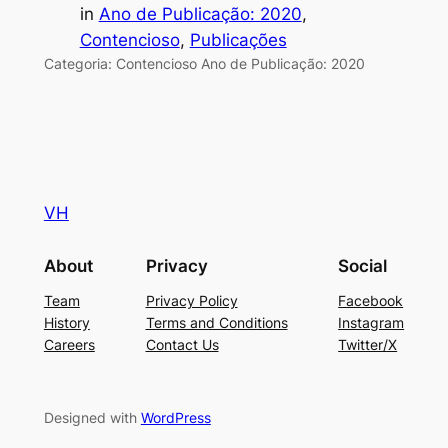
in
Ano de Publicação: 2020
, 
Contencioso
, 
Publicações
Categoria: Contencioso Ano de Publicação: 2020
VH
About
Privacy
Social
Team
Privacy Policy
Facebook
History
Terms and Conditions
Instagram
Careers
Contact Us
Twitter/X
Designed with
WordPress