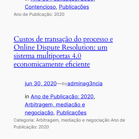
Contencioso
, 
Publicações
Ano de Publicação: 2020
Custos de transação do processo e
Online Dispute Resolution: um
sistema multiportas 4.0
economicamente eficiente
jun 30, 2020
—
adminag3ncia
by
in
Ano de Publicação: 2020
, 
Arbitragem, mediação e
negociação
, 
Publicações
Categoria: Arbitragem, mediação e negociação Ano de
Publicação: 2020