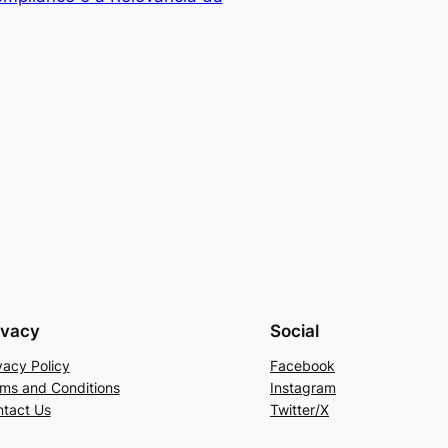
ivacy
Social
vacy Policy
Facebook
ms and Conditions
Instagram
tact Us
Twitter/X