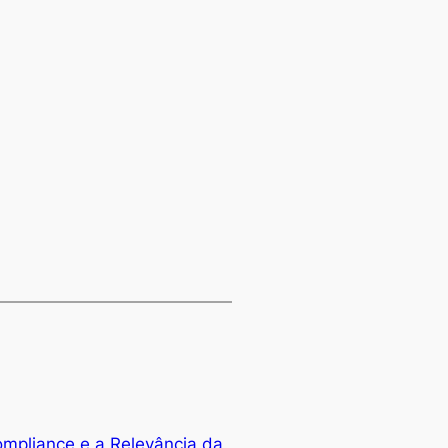
mpliance e a Relevância da